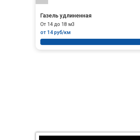
Газель удлиненная
От 14 до 18 м3
от 14 руб/км