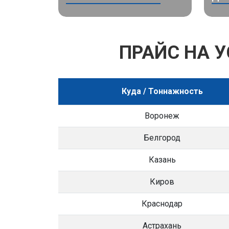
ПРАЙС НА 
Куда / Тоннажность
Воронеж
Белгород
Казань
Киров
Краснодар
Астрахань