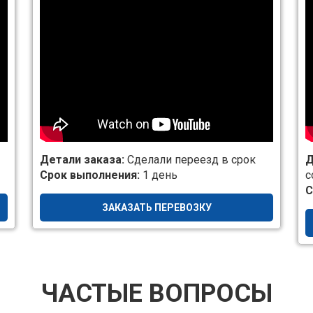
Детали заказа:
Сделали переезд в срок
Д
Срок выполнения:
1 день
с
С
ЗАКАЗАТЬ ПЕРЕВОЗКУ
ЧАСТЫЕ ВОПРОСЫ