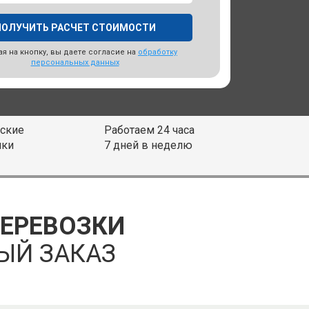
я на кнопку, вы даете согласие на
обработку
персональных данных
ские
Работаем 24 часа
ики
7 дней в неделю
ПЕРЕВОЗКИ
ЫЙ ЗАКАЗ