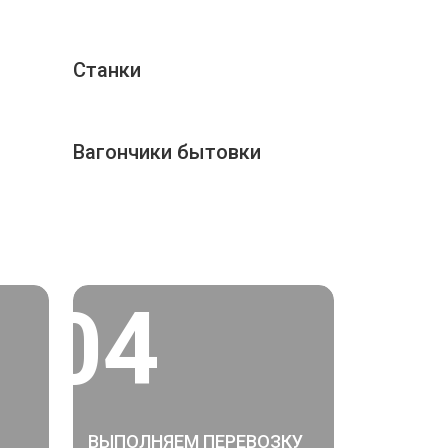
Станки
Вагончики бытовки
04
ВЫПОЛНЯЕМ ПЕРЕВОЗКУ