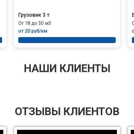
Грузовик 3 т
От 18 до 30 м3
от 20 руб/км
НАШИ КЛИЕНТЫ
ОТЗЫВЫ КЛИЕНТОВ