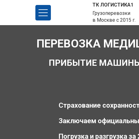
ТК ЛОГИСТИКА1
Грузоперевозки
в Москве с 2015 г.
ПЕРЕВОЗКА МЕДИ
ПРИБЫТИЕ МАШИНЫ З
Страхование сохранност
Заключаем официальны
Погрузка и разгрузка за