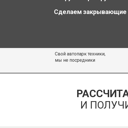
Сделаем закрывающие
Свой автопарк техники,
мы не посредники
РАССЧИТА
И ПОЛУЧ