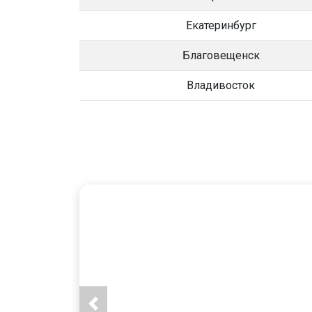
Екатеринбург
Благовещенск
Владивосток