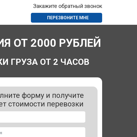
Закажите обратный звонок
ПЕРЕЗВОНИТЕ МНЕ
 ОТ 2000 РУБЛЕЙ
И ГРУЗА ОТ 2 ЧАСОВ
лните форму и получите
ет стоимости перевозки