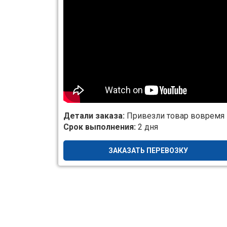
Детали заказа:
Привезли товар вовремя
Срок выполнения:
2 дня
ЗАКАЗАТЬ ПЕРЕВОЗКУ