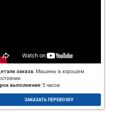
етали заказа:
Машины в хорошем
остоянии
рок выполнения:
5 часов
ЗАКАЗАТЬ ПЕРЕВОЗКУ