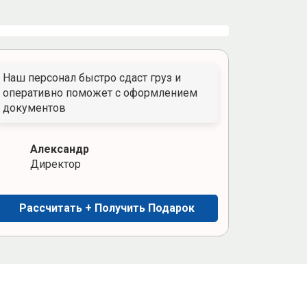
Наш персонал быстро сдаст груз и
оперативно поможет с оформлением
документов
Александр
Директор
Рассчитать + Получить Подарок