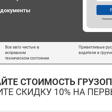
 документы
Нажима
Все авто чистые в
Приветливые рус
исправном
водители и грузч
техническом состоянии
ЙТЕ СТОИМОСТЬ ГРУЗО
ИТЕ СКИДКУ 10% НА ПЕРВ