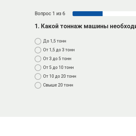
Вопрос 1 из 6
1. Какой тоннаж машины необход
До 1,5 тонн
От 1,5 до 3 тонн
От 3 до 5 тонн
От 5 до 10 тонн
От 10 до 20 тонн
Свыше 20 тонн