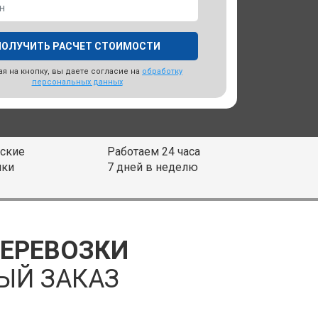
я на кнопку, вы даете согласие на
обработку
персональных данных
ские
Работаем 24 часа
ики
7 дней в неделю
ПЕРЕВОЗКИ
ЫЙ ЗАКАЗ