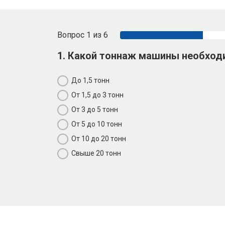
Вопрос 1 из 6
1. Какой тоннаж машины необход
До 1,5 тонн
От 1,5 до 3 тонн
От 3 до 5 тонн
От 5 до 10 тонн
От 10 до 20 тонн
Свыше 20 тонн