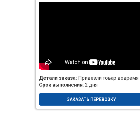
Детали заказа:
Привезли товар вовремя
Срок выполнения:
2 дня
ЗАКАЗАТЬ ПЕРЕВОЗКУ