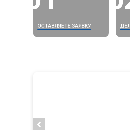
ОСТАВЛЯЕТЕ ЗАЯВКУ
ДЕЛ