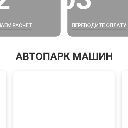
АЕМ РАСЧЕТ
ПЕРЕВОДИТЕ ОПЛАТУ
АВТОПАРК МАШИН