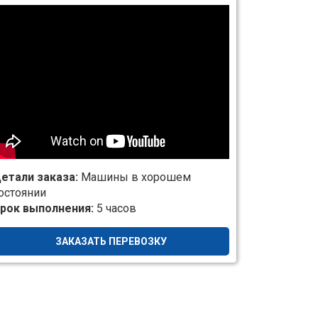
етали заказа:
Машины в хорошем
остоянии
рок выполнения:
5 часов
ЗАКАЗАТЬ ПЕРЕВОЗКУ