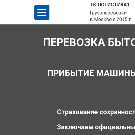
ТК ЛОГИСТИКА1
Грузоперевозки
в Москве с 2015 г.
ПЕРЕВОЗКА БЫТО
ПРИБЫТИЕ МАШИНЫ З
Страхование сохранност
Заключаем официальны