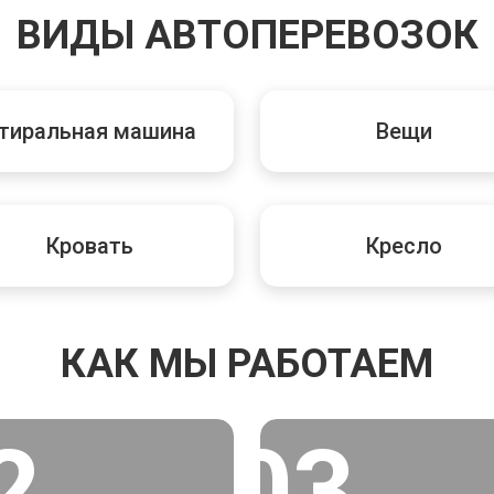
ВИДЫ АВТОПЕРЕВОЗОК
тиральная машина
Вещи
Кровать
Кресло
КАК МЫ РАБОТАЕМ
2
03