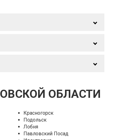
КОВСКОЙ ОБЛАСТИ
Красногорск
Подольск
Лобня
Павловский Посад