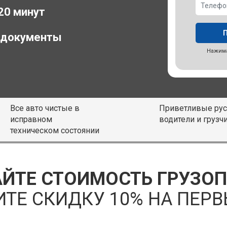
 20 минут
 документы
Нажима
Все авто чистые в
Приветливые рус
исправном
водители и грузч
техническом состоянии
ЙТЕ СТОИМОСТЬ ГРУЗО
ИТЕ СКИДКУ 10% НА ПЕРВ