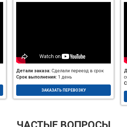
Детали заказа:
Сделали переезд в срок
Д
Срок выполнения:
1 день
с
С
ЗАКАЗАТЬ ПЕРЕВОЗКУ
ЧАСТЫЕ ВОПРОСЫ