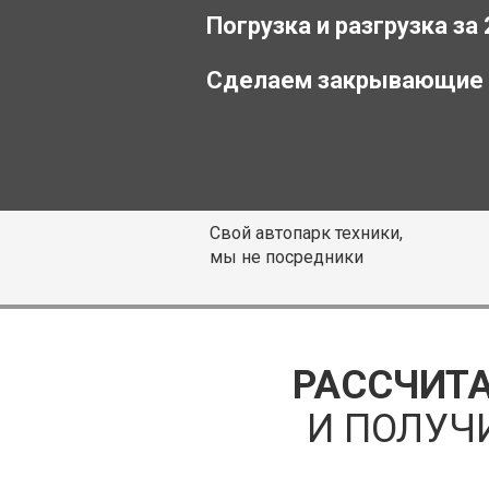
Погрузка и разгрузка за
Сделаем закрывающие
Свой автопарк техники,
мы не посредники
РАССЧИТА
И ПОЛУЧ