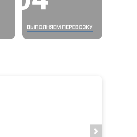
ВЫПОЛНЯЕМ ПЕРЕВОЗКУ