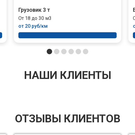
Грузовик 3 т
От 18 до 30 м3
от 20 руб/км
НАШИ КЛИЕНТЫ
ОТЗЫВЫ КЛИЕНТОВ