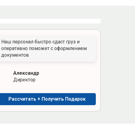
Наш персонал быстро сдаст груз и
оперативно поможет с оформлением
документов
Александр
Директор
Рассчитать + Получить Подарок