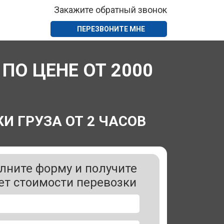
Закажите обратный звонок
ПЕРЕЗВОНИТЕ МНЕ
ПО ЦЕНЕ ОТ 2000
И ГРУЗА ОТ 2 ЧАСОВ
лните форму и получите
ет стоимости перевозки