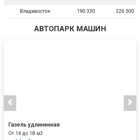
Владивосток
190 330
226 500
АВТОПАРК МАШИН
Газель удлиненная
От 14 до 18 м3