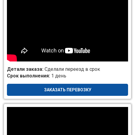
Детали заказа:
Сделали переезд в срок
Срок выполнения:
1 день
ЗАКАЗАТЬ ПЕРЕВОЗКУ