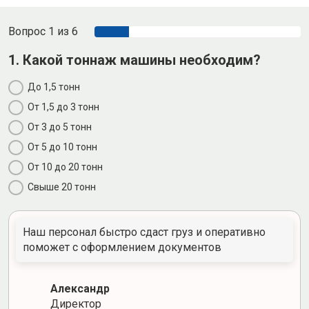
Вопрос 1 из 6
1. Какой тоннаж машины необходим?
До 1,5 тонн
От 1,5 до 3 тонн
От 3 до 5 тонн
От 5 до 10 тонн
От 10 до 20 тонн
Свыше 20 тонн
Наш персонал быстро сдаст груз и оперативно
поможет с оформлением документов
Александр
Директор