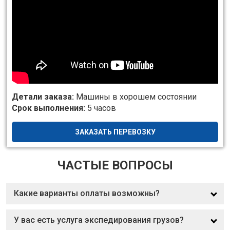
Детали заказа:
Машины в хорошем состоянии
Срок выполнения:
5 часов
ЗАКАЗАТЬ ПЕРЕВОЗКУ
ЧАСТЫЕ ВОПРОСЫ
Какие варианты оплаты возможны?
У вас есть услуга экспедирования грузов?