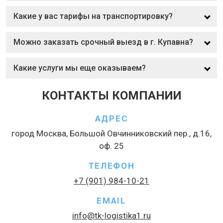
Какие у вас тарифы на транспортировку?
Можно заказать срочный выезд в г. Купавна?
Какие услуги мы еще оказываем?
КОНТАКТЫ КОМПАНИИ
АДРЕС
город Москва, Большой Овчинниковский пер., д.16,
оф. 25
ТЕЛЕФОН
+7 (901) 984-10-21
EMAIL
info@tk-logistika1.ru