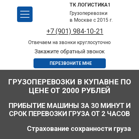
ТК ЛОГИСТИКА1
Грузоперевозки
в Москве с 2015 г.
+7 (901) 984-10-21
Отвечаем на звонки круглосуточно
Закажите обратный звонок
ПЕРЕЗВОНИТЕ МНЕ
ГРУЗОПЕРЕВОЗКИ В КУПАВНЕ ПО
ЦЕНЕ ОТ 2000 РУБЛЕЙ
ПРИБЫТИЕ МАШИНЫ ЗА 30 МИНУТ И
СРОК ПЕРЕВОЗКИ ГРУЗА ОТ 2 ЧАСОВ
Страхование сохранности груза