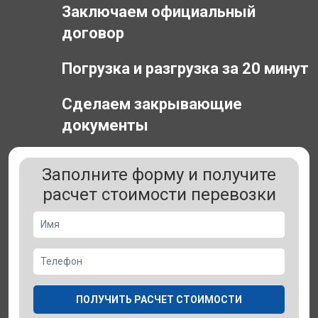
Заключаем официальный
договор
Погрузка и разгрузка за 20 минут
Сделаем закрывающие
документы
Заполните форму и получите
расчет стоимости перевозки