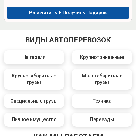
Рассчитать + Получить Подарок
ВИДЫ АВТОПЕРЕВОЗОК
На газели
Крупнотоннажные
Крупногабаритные
Малогабаритные
грузы
грузы
Специальные грузы
Техника
Личное имущество
Переезды