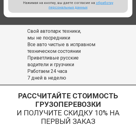
Нажимая на кнопку, вы даете согласие на
обработку
персональных данных
Свой автопарк техники,
мы не посредники
Все авто чистые в исправном
техническом состоянии
Приветливые русские
водители и грузчики
Работаем 24 часа
7 дней в неделю
РАССЧИТАЙТЕ СТОИМОСТЬ
ГРУЗОПЕРЕВОЗКИ
И ПОЛУЧИТЕ СКИДКУ 10% НА
ПЕРВЫЙ ЗАКАЗ