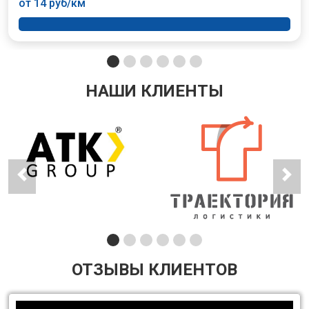
от 14 руб/км
НАШИ КЛИЕНТЫ
ОТЗЫВЫ КЛИЕНТОВ