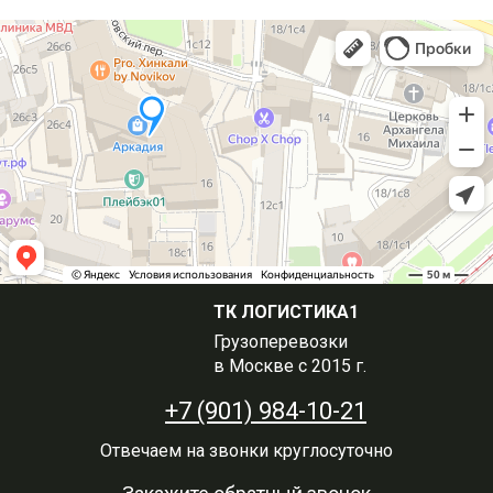
ТК ЛОГИСТИКА1
Грузоперевозки
в Москве с 2015 г.
+7 (901) 984-10-21
Отвечаем на звонки круглосуточно