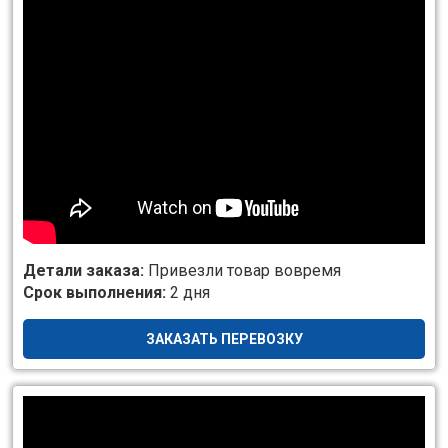
Детали заказа:
Привезли товар вовремя
Срок выполнения:
2 дня
ЗАКАЗАТЬ ПЕРЕВОЗКУ