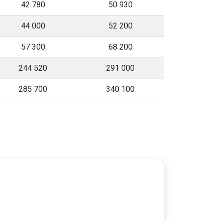
42 780
50 930
44 000
52 200
57 300
68 200
244 520
291 000
285 700
340 100