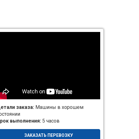
етали заказа:
Машины в хорошем
остоянии
рок выполнения:
5 часов
ЗАКАЗАТЬ ПЕРЕВОЗКУ