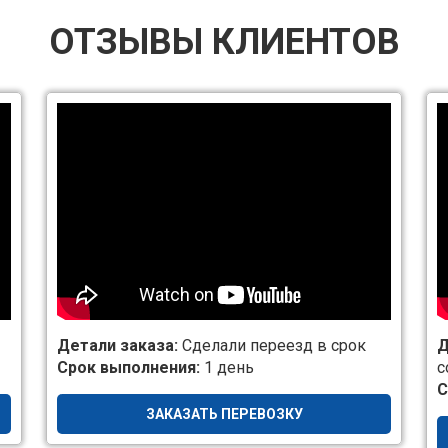
ОТЗЫВЫ КЛИЕНТОВ
Детали заказа:
Сделали переезд в срок
Д
Срок выполнения:
1 день
с
С
ЗАКАЗАТЬ ПЕРЕВОЗКУ