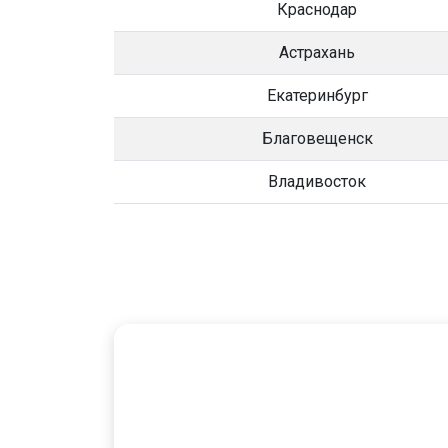
Краснодар
Астрахань
Екатеринбург
Благовещенск
Владивосток