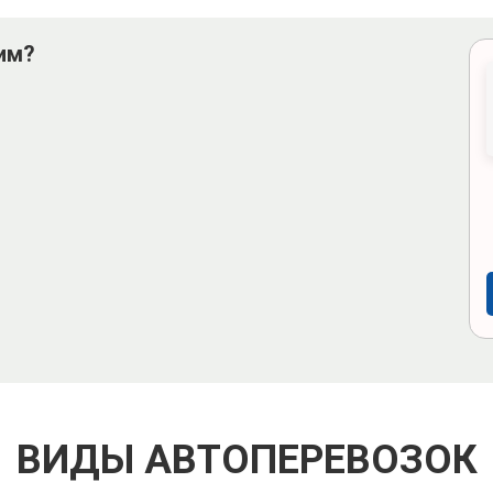
им?
ВИДЫ АВТОПЕРЕВОЗОК