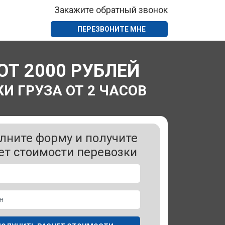
Закажите обратный звонок
ПЕРЕЗВОНИТЕ МНЕ
ОТ 2000 РУБЛЕЙ
И ГРУЗА ОТ 2 ЧАСОВ
лните форму и получите
ет стоимости перевозки