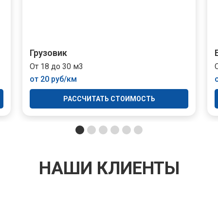
Грузовик
От 18 до 30 м3
от 20 руб/км
РАССЧИТАТЬ СТОИМОСТЬ
НАШИ КЛИЕНТЫ