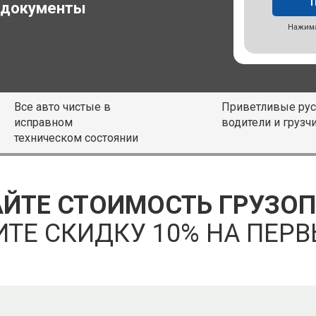
 документы
Нажима
Все авто чистые в
Приветливые рус
исправном
водители и грузч
техническом состоянии
ЙТЕ СТОИМОСТЬ ГРУЗО
ИТЕ СКИДКУ 10% НА ПЕРВ