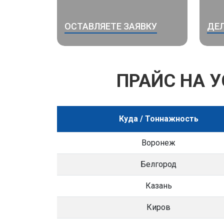
ОСТАВЛЯЕТЕ ЗАЯВКУ
ДЕЛ
ПРАЙС НА 
Куда / Тоннажность
Воронеж
Белгород
Казань
Киров