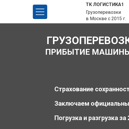
ТК ЛОГИСТИКА1
Грузоперевозки
в Москве с 2015 г.
ГРУЗОПЕРЕВОЗК
ПРИБЫТИЕ МАШИНЫ З
Страхование сохранност
Заключаем официальны
Погрузка и разгрузка за