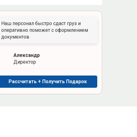
Наш персонал быстро сдаст груз и
оперативно поможет с оформлением
документов
Александр
Директор
Рассчитать + Получить Подарок