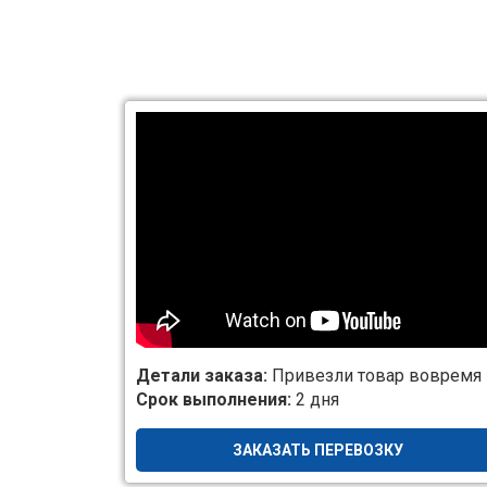
Детали заказа:
Привезли товар вовремя
Срок выполнения:
2 дня
ЗАКАЗАТЬ ПЕРЕВОЗКУ