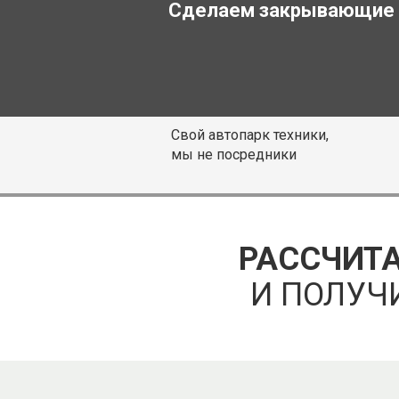
Сделаем закрывающие
Свой автопарк техники,
мы не посредники
РАССЧИТА
И ПОЛУЧ