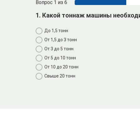
Вопрос 1 из 6
1. Какой тоннаж машины необход
До 1,5 тонн
От 1,5 до 3 тонн
От 3 до 5 тонн
От 5 до 10 тонн
От 10 до 20 тонн
Свыше 20 тонн