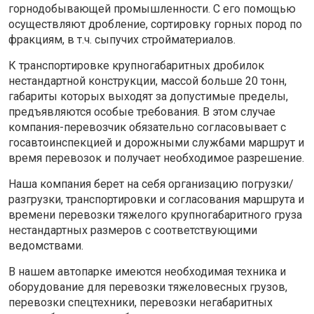
горнодобывающей промышленности. С его помощью
осуществляют дробление, сортировку горных пород по
фракциям, в т.ч. сыпучих стройматериалов.
К транспортировке крупногабаритных дробилок
нестандартной конструкции, массой больше 20 тонн,
габариты которых выходят за допустимые пределы,
предъявляются особые требования. В этом случае
компания-перевозчик обязательно согласовывает с
госавтоинспекцией и дорожными службами маршрут и
время перевозок и получает необходимое разрешение.
Наша компания берет на себя организацию погрузки/
разгрузки, транспортировки и согласования маршрута и
времени перевозки тяжелого крупногабаритного груза
нестандартных размеров с соответствующими
ведомствами.
В нашем автопарке имеются необходимая техника и
оборудование для перевозки тяжеловесных грузов,
перевозки спецтехники, перевозки негабаритных