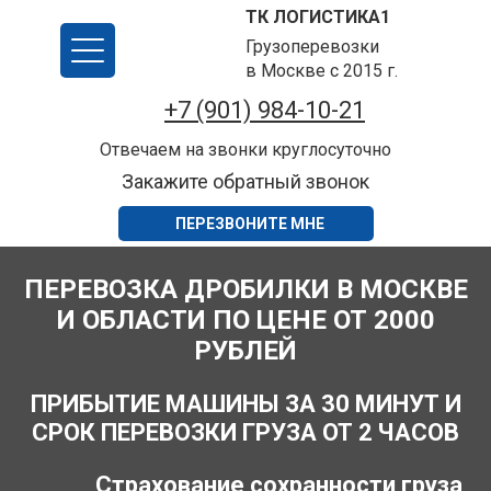
ТК ЛОГИСТИКА1
Грузоперевозки
в Москве с 2015 г.
+7 (901) 984-10-21
Отвечаем на звонки круглосуточно
Закажите обратный звонок
ПЕРЕЗВОНИТЕ МНЕ
ПЕРЕВОЗКА ДРОБИЛКИ В МОСКВЕ
И ОБЛАСТИ ПО ЦЕНЕ ОТ 2000
РУБЛЕЙ
ПРИБЫТИЕ МАШИНЫ ЗА 30 МИНУТ И
СРОК ПЕРЕВОЗКИ ГРУЗА ОТ 2 ЧАСОВ
Страхование сохранности груза