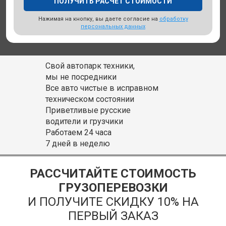
Нажимая на кнопку, вы даете согласие на
обработку
персональных данных
Свой автопарк техники,
мы не посредники
Все авто чистые в исправном
техническом состоянии
Приветливые русские
водители и грузчики
Работаем 24 часа
7 дней в неделю
РАССЧИТАЙТЕ СТОИМОСТЬ
ГРУЗОПЕРЕВОЗКИ
И ПОЛУЧИТЕ СКИДКУ 10% НА
ПЕРВЫЙ ЗАКАЗ