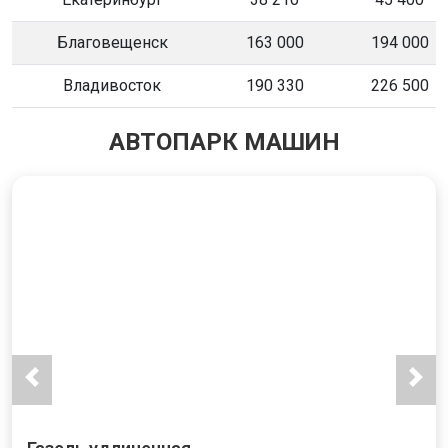
Благовещенск
163 000
194 000
Владивосток
190 330
226 500
АВТОПАРК МАШИН