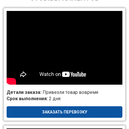
Детали заказа:
Привезли товар вовремя
Срок выполнения:
2 дня
ЗАКАЗАТЬ ПЕРЕВОЗКУ