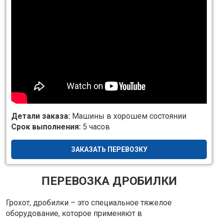
Детали заказа:
Машины в хорошем состоянии
Срок выполнения:
5 часов
ЗАКАЗАТЬ ПЕРЕВОЗКУ
ПЕРЕВОЗКА ДРОБИЛКИ
Грохот, дробилки – это специальное тяжелое
оборудование, которое применяют в