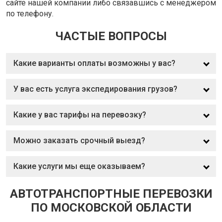
сайте нашей компании либо связавшись с менеджером
по телефону.
ЧАСТЫЕ ВОПРОСЫ
Какие варианты оплаты возможны у вас?
У вас есть услуга экспедирования грузов?
Какие у вас тарифы на перевозку?
Можно заказать срочный выезд?
Какие услуги мы еще оказываем?
АВТОТРАНСПОРТНЫЕ ПЕРЕВОЗКИ
ПО МОСКОВСКОЙ ОБЛАСТИ