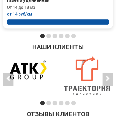
Газель удлиненная
От 14 до 18 м3
от 14 руб/км
НАШИ КЛИЕНТЫ
ОТЗЫВЫ КЛИЕНТОВ