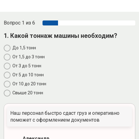
Вопрос 1 из 6
1. Какой тоннаж машины необходим?
До 1,5 тонн
От 1,5 до 3 тонн
От 3 до 5 тонн
От 5 до 10 тонн
От 10 до 20 тонн
Свыше 20 тонн
Наш персонал быстро сдаст груз и оперативно
поможет с оформлением документов
Александр