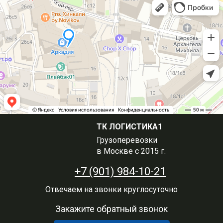
ТК ЛОГИСТИКА1
Грузоперевозки
в Москве с 2015 г.
+7 (901) 984-10-21
Отвечаем на звонки круглосуточно
Закажите обратный звонок