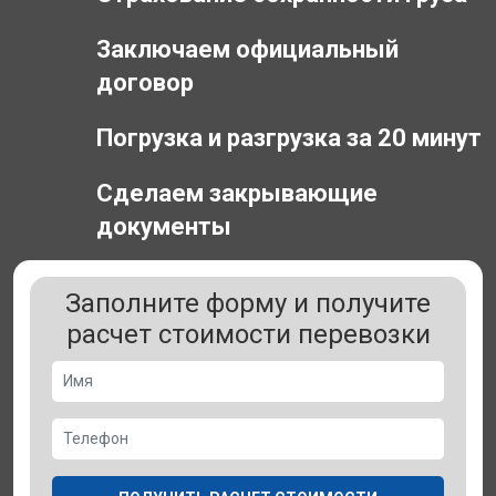
Заключаем официальный
договор
Погрузка и разгрузка за 20 минут
Сделаем закрывающие
документы
Заполните форму и получите
расчет стоимости перевозки