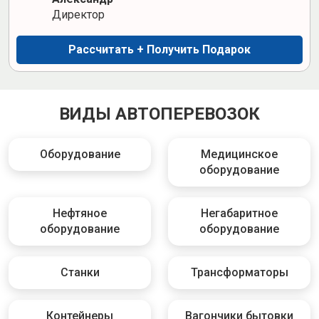
Директор
Рассчитать + Получить Подарок
ВИДЫ АВТОПЕРЕВОЗОК
Оборудование
Медицинское
оборудование
Нефтяное
Негабаритное
оборудование
оборудование
Станки
Трансформаторы
Контейнеры
Вагончики бытовки