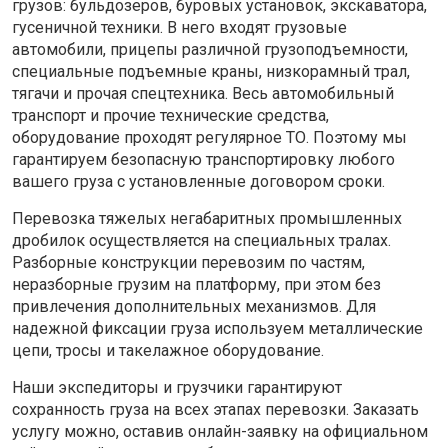
грузов: бульдозеров, буровых установок, экскаватора,
гусеничной техники. В него входят грузовые
автомобили, прицепы различной грузоподъемности,
специальные подъемные краны, низкорамный трал,
тягачи и прочая спецтехника. Весь автомобильный
транспорт и прочие технические средства,
оборудование проходят регулярное ТО. Поэтому мы
гарантируем безопасную транспортировку любого
вашего груза с установленные договором сроки.
Перевозка тяжелых негабаритных промышленных
дробилок осуществляется на специальных тралах.
Разборные конструкции перевозим по частям,
неразборные грузим на платформу, при этом без
привлечения дополнительных механизмов. Для
надежной фиксации груза используем металлические
цепи, тросы и такелажное оборудование.
Наши экспедиторы и грузчики гарантируют
сохранность груза на всех этапах перевозки. Заказать
услугу можно, оставив онлайн-заявку на официальном