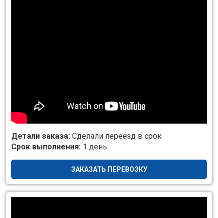
Детали заказа:
Сделали переезд в срок
Срок выполнения:
1 день
ЗАКАЗАТЬ ПЕРЕВОЗКУ