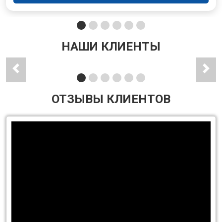
НАШИ КЛИЕНТЫ
ОТЗЫВЫ КЛИЕНТОВ