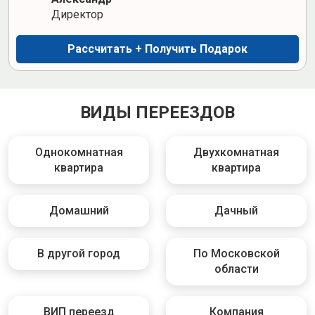
Директор
Рассчитать + Получить Подарок
ВИДЫ ПЕРЕЕЗДОВ
Однокомнатная
Двухкомнатная
квартира
квартира
Домашний
Дачный
В другой город
По Московской
области
ВИП переезд
Компания