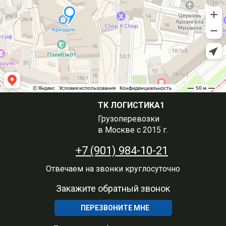
ТК ЛОГИСТИКА1
Грузоперевозки
в Москве с 2015 г.
+7 (901) 984-10-21
Отвечаем на звонки круглосуточно
Закажите обратный звонок
ПЕРЕЗВОНИТЕ МНЕ