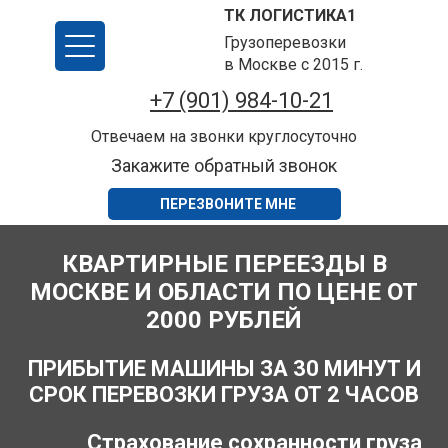
ТК ЛОГИСТИКА1
Грузоперевозки
в Москве с 2015 г.
+7 (901) 984-10-21
Отвечаем на звонки круглосуточно
Закажите обратный звонок
ПЕРЕЗВОНИТЕ МНЕ
КВАРТИРНЫЕ ПЕРЕЕЗДЫ В
МОСКВЕ И ОБЛАСТИ ПО ЦЕНЕ ОТ
2000 РУБЛЕЙ
ПРИБЫТИЕ МАШИНЫ ЗА 30 МИНУТ И
СРОК ПЕРЕВОЗКИ ГРУЗА ОТ 2 ЧАСОВ
Страхование сохранности груза