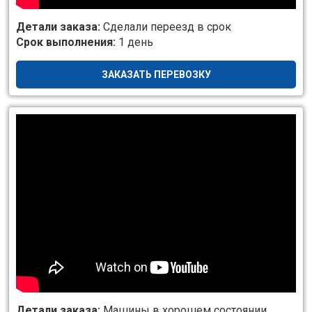
Детали заказа:
Сделали переезд в срок
Срок выполнения:
1 день
ЗАКАЗАТЬ ПЕРЕВОЗКУ
Детали заказа:
Машины в хорошем состоянии