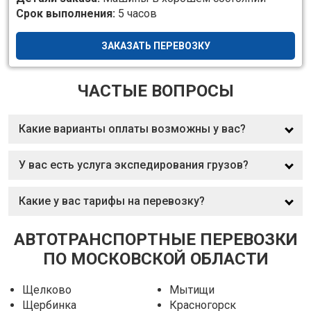
Срок выполнения:
5 часов
ЗАКАЗАТЬ ПЕРЕВОЗКУ
ЧАСТЫЕ ВОПРОСЫ
Какие варианты оплаты возможны у вас?
У вас есть услуга экспедирования грузов?
Какие у вас тарифы на перевозку?
АВТОТРАНСПОРТНЫЕ ПЕРЕВОЗКИ
ПО МОСКОВСКОЙ ОБЛАСТИ
Щелково
Мытищи
Щербинка
Красногорск