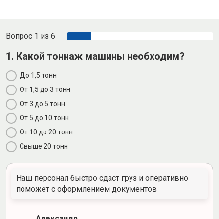
Вопрос 1 из 6
1. Какой тоннаж машины необходим?
До 1,5 тонн
От 1,5 до 3 тонн
От 3 до 5 тонн
От 5 до 10 тонн
От 10 до 20 тонн
Свыше 20 тонн
Наш персонал быстро сдаст груз и оперативно
поможет с оформлением документов
Александр