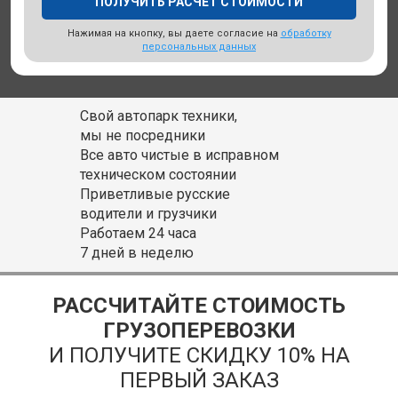
Нажимая на кнопку, вы даете согласие на
обработку
персональных данных
Свой автопарк техники,
мы не посредники
Все авто чистые в исправном
техническом состоянии
Приветливые русские
водители и грузчики
Работаем 24 часа
7 дней в неделю
РАССЧИТАЙТЕ СТОИМОСТЬ
ГРУЗОПЕРЕВОЗКИ
И ПОЛУЧИТЕ СКИДКУ 10% НА
ПЕРВЫЙ ЗАКАЗ