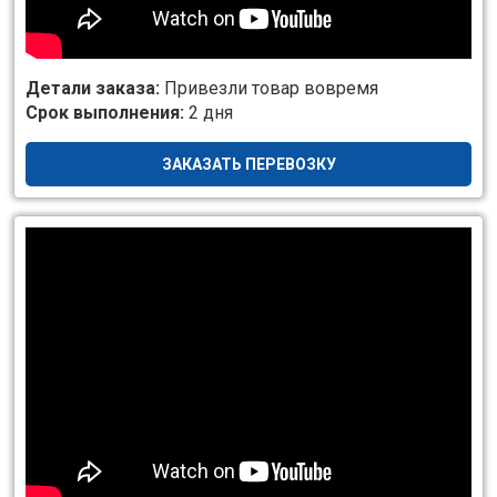
Детали заказа:
Привезли товар вовремя
Срок выполнения:
2 дня
ЗАКАЗАТЬ ПЕРЕВОЗКУ