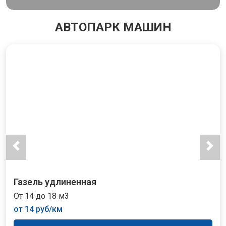
АВТОПАРК МАШИН
Газель удлиненная
От 14 до 18 м3
от 14 руб/км