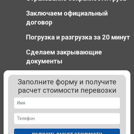
Заключаем официальный
договор
Погрузка и разгрузка за 20 минут
Сделаем закрывающие
документы
Заполните форму и получите
расчет стоимости перевозки