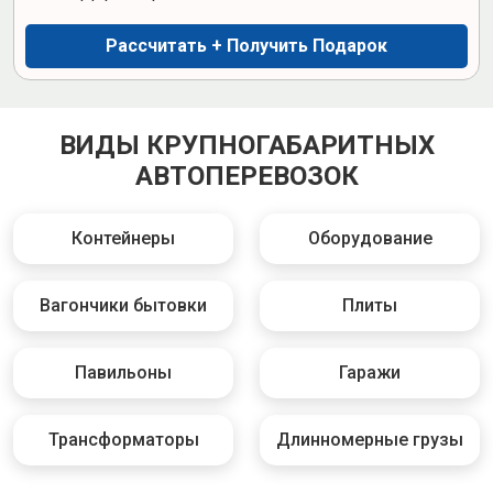
Рассчитать + Получить Подарок
ВИДЫ КРУПНОГАБАРИТНЫХ
АВТОПЕРЕВОЗОК
Контейнеры
Оборудование
Вагончики бытовки
Плиты
Павильоны
Гаражи
Трансформаторы
Длинномерные грузы