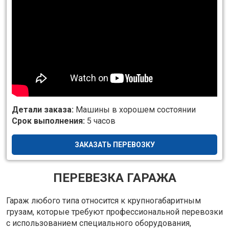
Детали заказа:
Машины в хорошем состоянии
Срок выполнения:
5 часов
ЗАКАЗАТЬ ПЕРЕВОЗКУ
ПЕРЕВЕЗКА ГАРАЖА
Гараж любого типа относится к крупногабаритным
грузам, которые требуют профессиональной перевозки
с использованием специального оборудования,