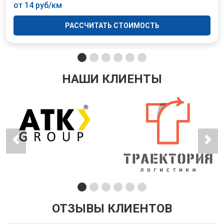
от 14 руб/км
РАССЧИТАТЬ СТОИМОСТЬ
НАШИ КЛИЕНТЫ
ОТЗЫВЫ КЛИЕНТОВ