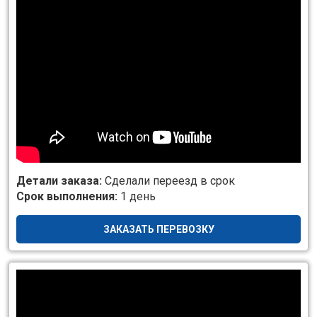
Детали заказа:
Сделали переезд в срок
Срок выполнения:
1 день
ЗАКАЗАТЬ ПЕРЕВОЗКУ