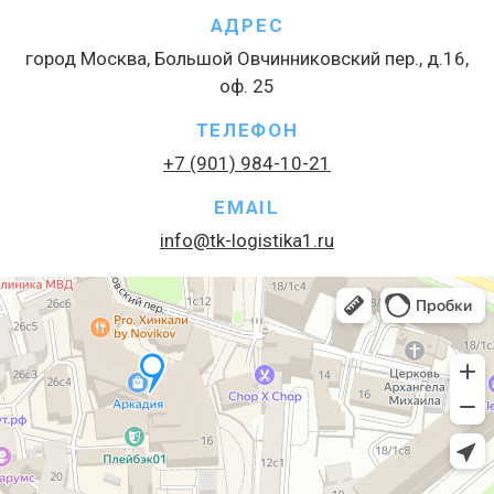
АДРЕС
город Москва, Большой Овчинниковский пер., д.16,
оф. 25
ТЕЛЕФОН
+7 (901) 984-10-21
EMAIL
info@tk-logistika1.ru