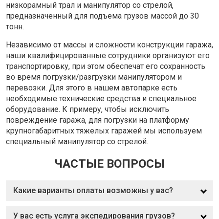
низкорамный трал и манипулятор со стрелой,
предназначенный для подъема грузов массой до 30
тонн.
Независимо от массы и сложности конструкции гаража,
наши квалифицированные сотрудники организуют его
транспортировку, при этом обеспечат его сохранность
во время погрузки/разгрузки манипулятором и
перевозки. Для этого в нашем автопарке есть
необходимые технические средства и специальное
оборудование. К примеру, чтобы исключить
повреждение гаража, для погрузки на платформу
крупногабаритных тяжелых гаражей мы используем
специальный манипулятор со стрелой.
ЧАСТЫЕ ВОПРОСЫ
Какие варианты оплаты возможны у вас?
У вас есть услуга экспедирования грузов?