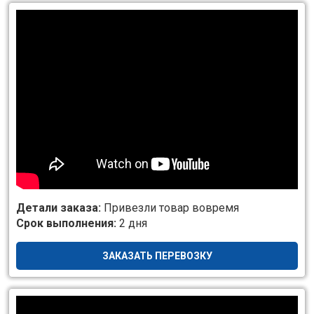
Детали заказа:
Привезли товар вовремя
Срок выполнения:
2 дня
ЗАКАЗАТЬ ПЕРЕВОЗКУ