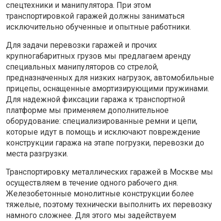
спецтехники и манипулятора. При этом
транспортировкой гаражей должны заниматься
исключительно обученные и опытные работники.
Для задачи перевозки гаражей и прочих
крупногабаритных грузов мы предлагаем аренду
специальных манипуляторов со стрелой,
предназначенных для низких нагрузок, автомобильные
прицепы, оснащенные амортизирующими пружинами.
Для надежной фиксации гаража к транспортной
платформе мы применяем дополнительное
оборудование: специализированные ремни и цепи,
которые идут в помощь и исключают повреждение
конструкции гаража на этапе погрузки, перевозки до
места разгрузки.
Транспортировку металлических гаражей в Москве мы
осуществляем в течение одного рабочего дня.
Железобетонные монолитные конструкции более
тяжелые, поэтому технически выполнить их перевозку
намного сложнее. Для этого мы задействуем