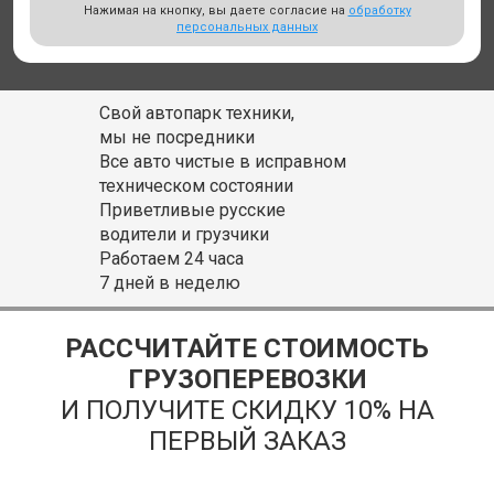
Нажимая на кнопку, вы даете согласие на
обработку
персональных данных
Свой автопарк техники,
мы не посредники
Все авто чистые в исправном
техническом состоянии
Приветливые русские
водители и грузчики
Работаем 24 часа
7 дней в неделю
РАССЧИТАЙТЕ СТОИМОСТЬ
ГРУЗОПЕРЕВОЗКИ
И ПОЛУЧИТЕ СКИДКУ 10% НА
ПЕРВЫЙ ЗАКАЗ