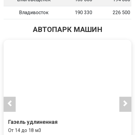
Владивосток
190 330
226 500
АВТОПАРК МАШИН
Газель удлиненная
От 14 до 18 м3