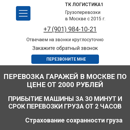
ТК ЛОГИСТИКА1
Грузоперевозки
в Москве с 2015 г.
+7 (901) 984-10-21
Отвечаем на звонки круглосуточно
Закажите обратный звонок
ПЕРЕЗВОНИТЕ МНЕ
ПЕРЕВОЗКА ГАРАЖЕЙ В МОСКВЕ ПО
ЦЕНЕ ОТ 2000 РУБЛЕЙ
ПРИБЫТИЕ МАШИНЫ ЗА 30 МИНУТ И
СРОК ПЕРЕВОЗКИ ГРУЗА ОТ 2 ЧАСОВ
Страхование сохранности груза