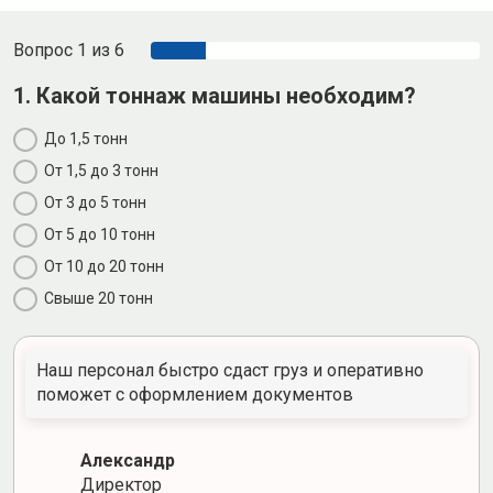
Вопрос 1 из 6
1. Какой тоннаж машины необходим?
До 1,5 тонн
От 1,5 до 3 тонн
От 3 до 5 тонн
От 5 до 10 тонн
От 10 до 20 тонн
Свыше 20 тонн
Наш персонал быстро сдаст груз и оперативно
поможет с оформлением документов
Александр
Директор