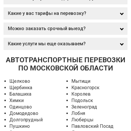
Какие у вас тарифы на перевозку?
Можно заказать срочный выезд?
Какие услуги мы еще оказываем?
АВТОТРАНСПОРТНЫЕ ПЕРЕВОЗКИ
ПО МОСКОВСКОЙ ОБЛАСТИ
Щелково
Мытищи
Щербинка
Красногорск
Балашиха
Королев
Химки
Подольск
Одинцово
Зеленоград
Домодедово
Лобня
Долгопрудный
Люберцы
Пушкино
Павловский Посад