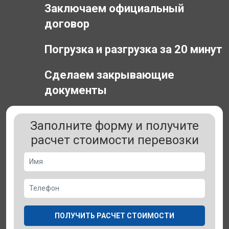
Заключаем официальный
договор
Погрузка и разгрузка за 20 минут
Сделаем закрывающие
документы
Заполните форму и получите
расчет стоимости перевозки