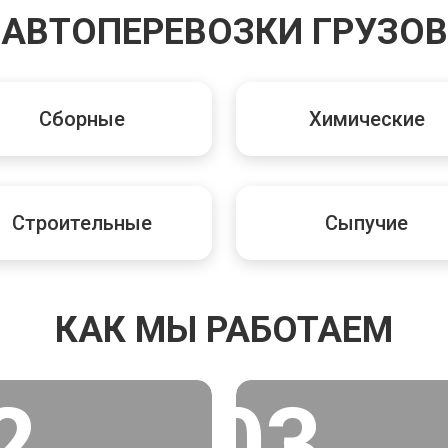
АВТОПЕРЕВОЗКИ ГРУЗОВ
Сборные
Химические
Строительные
Сыпучие
КАК МЫ РАБОТАЕМ
2
03