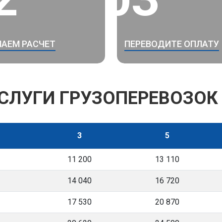
АЕМ РАСЧЕТ
ПЕРЕВОДИТЕ ОПЛАТУ
УСЛУГИ ГРУЗОПЕРЕВОЗОК
3
5
11 200
13 110
14 040
16 720
17 530
20 870