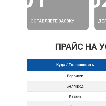
ОСТАВЛЯЕТЕ ЗАЯВКУ
ДЕЛ
ПРАЙС НА 
Куда / Тоннажность
Воронеж
Белгород
Казань