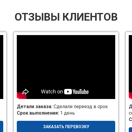
ОТЗЫВЫ КЛИЕНТОВ
Детали заказа:
Сделали переезд в срок
Д
Срок выполнения:
1 день
с
С
ЗАКАЗАТЬ ПЕРЕВОЗКУ