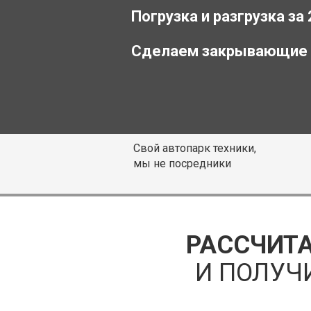
Погрузка и разгрузка за
Сделаем закрывающие
Свой автопарк техники,
мы не посредники
РАССЧИТА
И ПОЛУЧ