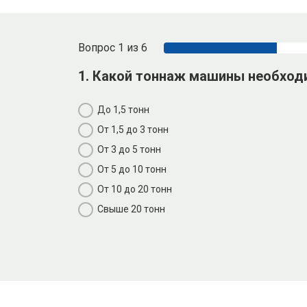
Вопрос 1 из 6
1. Какой тоннаж машины необход
До 1,5 тонн
От 1,5 до 3 тонн
От 3 до 5 тонн
От 5 до 10 тонн
От 10 до 20 тонн
Свыше 20 тонн