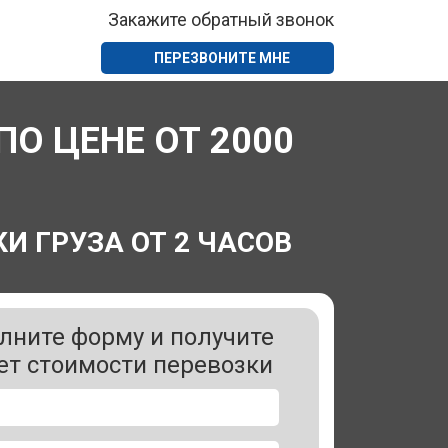
Закажите обратный звонок
ПЕРЕЗВОНИТЕ МНЕ
О ЦЕНЕ ОТ 2000
И ГРУЗА ОТ 2 ЧАСОВ
лните форму и получите
ет стоимости перевозки