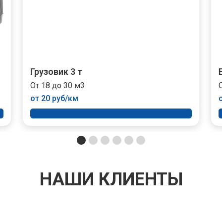
Грузовик 3 т
От 18 до 30 м3
от 20 руб/км
НАШИ КЛИЕНТЫ