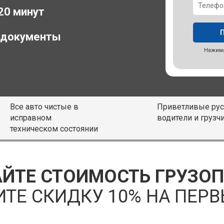
 20 минут
 документы
Нажима
Все авто чистые в
Приветливые рус
исправном
водители и грузч
техническом состоянии
ЙТЕ СТОИМОСТЬ ГРУЗО
ИТЕ СКИДКУ 10% НА ПЕРВ