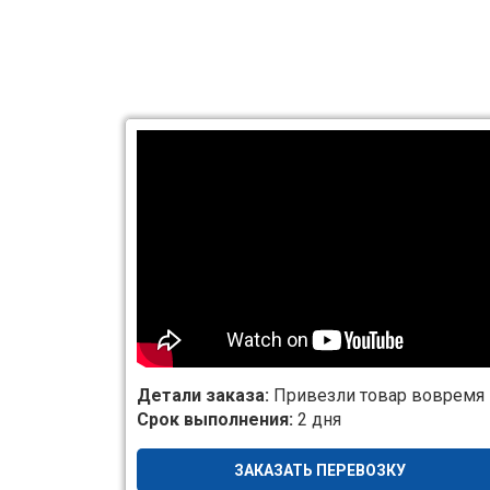
Детали заказа:
Привезли товар вовремя
Срок выполнения:
2 дня
ЗАКАЗАТЬ ПЕРЕВОЗКУ