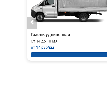
Газель удлиненная
От 14 до 18 м3
от 14 руб/км