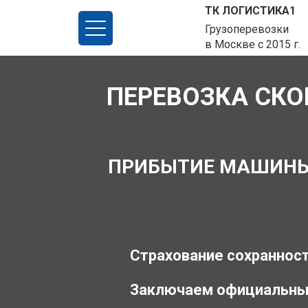
ТК ЛОГИСТИКА1
Грузоперевозки
в Москве с 2015 г.
ПЕРЕВОЗКА СКО
ПРИБЫТИЕ МАШИНЫ З
Страхование сохранност
Заключаем официальны