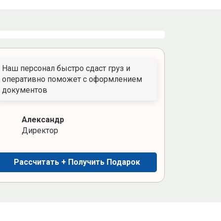
Наш персонал быстро сдаст груз и
оперативно поможет с оформлением
документов
Александр
Директор
Рассчитать + Получить Подарок