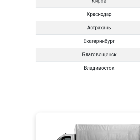
Киров
Краснодар
Астрахань
Екатеринбург
Благовещенск
Владивосток