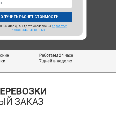
я на кнопку, вы даете согласие на
обработку
персональных данных
ские
Работаем 24 часа
ики
7 дней в неделю
ПЕРЕВОЗКИ
ЫЙ ЗАКАЗ